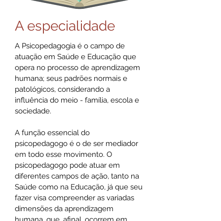
A especialidade
A Psicopedagogia é o campo de
atuação em Saúde e Educação que
opera no processo de aprendizagem
humana; seus padrões normais e
patológicos, considerando a
influência do meio - família, escola e
sociedade.
A função essencial do
psicopedagogo é o de ser mediador
em todo esse movimento. O
psicopedagogo pode atuar em
diferentes campos de ação, tanto na
Saúde como na Educação, já que seu
fazer visa compreender as variadas
dimensões da aprendizagem
humana, que, afinal, ocorrem em