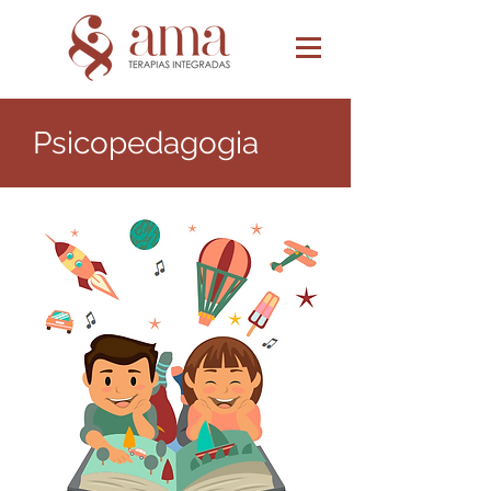
Psicopedagogia